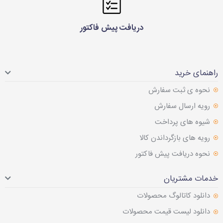
دریافت پیش فاکتور
راهنمای خرید
نحوه ی ثبت سفارش
رویه ارسال سفارش
شیوه های پرداخت
رویه های بازگرداندن کالا
نحوه دریافت پیش فاکتور
خدمات مشتریان
دانلود کاتالوگ محصولات
دانلود لیست قیمت محصولات