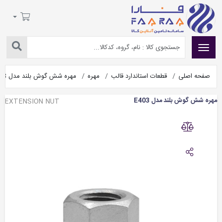
صفحه اصلی
قطعات استاندارد قالب
مهره
مهره شش گوش بلند مدل E403
مهره شش گوش بلند مدل E403
EXTENSION NUT