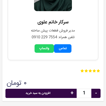
سرکار خانم علوی
مدیر فروش قطعات پیش ساخته
تلفن همراه: 0910 229 7554
تماس
واتساپ
۰ تومان
+
-
افزودن به سبد خرید