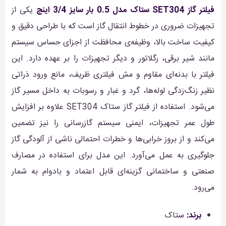
فیلتر گاز SET304 ستاک مدل 0.5 بار سایز 3/4 اینچ
یکی از
تجهیزات ضروری در خطوط انتقال گاز است که با طراحی دقیق و
کیفیت ساخت بالا، وظیفه‌ی محافظت از اجزای حساس سیستم
مانند شیر برقی، رگلاتور و دیگر تجهیزات را بر عهده دارد. این
فیلتر با بدنه‌ای مقاوم و مش فیلتری ظریف، مانع ورود ذراتی
نظیر زنگ‌زدگی لوله‌ها، گرد و غبار و رسوبات به داخل مسیر گاز
می‌شود. استفاده از فیلتر گاز ستاک SET304 علاوه بر افزایش
طول عمر تجهیزات، ایمنی سیستم گازرسانی را نیز تضمین
می‌کند و از بروز خرابی‌ها و خطرات احتمالی ناشی از آلودگی گاز
جلوگیری به عمل می‌آورد. این مدل برای استفاده در مصارف
صنعتی و ساختمانی گزینه‌ای قابل اعتماد و بادوام به شمار
می‌رود.
برند:
ستاک