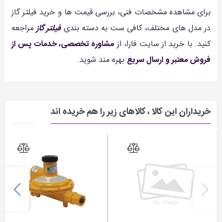
برای مشاهده مشخصات فنی، بررسی قیمت ها و خرید فیلتر گاز
در مدل های مختلف، کافی ست به دسته بندی
فیلتر گاز
مراجعه
کنید. با خرید از سایت فارا، از
مشاوره تخصصی، خدمات پس از
فروش معتبر و ارسال سریع
بهره مند شوید.
خریداران این کالا ، کالاهای زیر را هم خریده اند