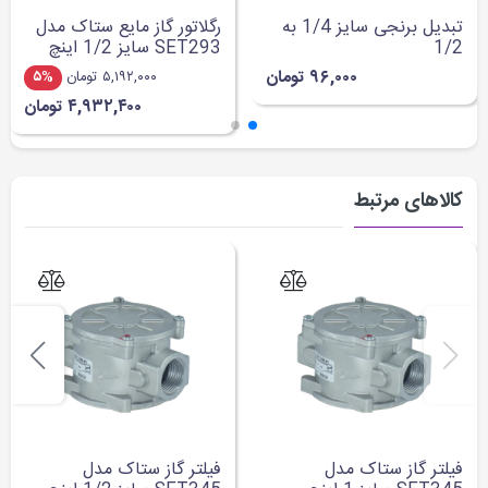
تبدیل برنجی سایز 1/4 به
رگلاتور گاز مایع ستاک مدل
1/2
SET293 سایز 1/2 اینچ
۹۶,۰۰۰ تومان
۵,۱۹۲,۰۰۰ تومان
۵%
۴,۹۳۲,۴۰۰ تومان
کالاهای مرتبط
فیلتر گاز ستاک مدل
فیلتر گاز ستاک مدل