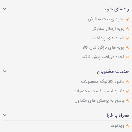
راهنمای خرید
نحوه ی ثبت سفارش
رویه ارسال سفارش
شیوه های پرداخت
رویه های بازگرداندن کالا
نحوه دریافت پیش فاکتور
خدمات مشتریان
دانلود کاتالوگ محصولات
دانلود لیست قیمت محصولات
پاسخ به پرسش های متداول
همراه با فارا
ویدئوها