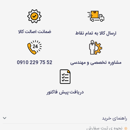
ضمانت اصالت کالا
ارسال کالا به تمام نقاط
مشاوره تخصصی و مهندسی
52 75 229 0910
دریافت پیش فاکتور
راهنمای خرید
نحوه ی ثبت سفارش