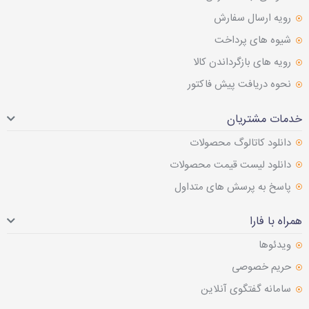
رویه ارسال سفارش
شیوه های پرداخت
رویه های بازگرداندن کالا
نحوه دریافت پیش فاکتور
خدمات مشتریان
دانلود کاتالوگ محصولات
دانلود لیست قیمت محصولات
پاسخ به پرسش های متداول
همراه با فارا
ویدئوها
حریم خصوصی
سامانه گفتگوی آنلاین