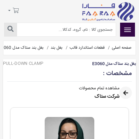
صفحه اصلی
قطعات استاندارد قالب
بغل بند
بغل بند ستاک مدل E3060
PULL-DOWN CLAMP
بغل بند ستاک مدل E3060
مشخصات :
مشاهده تمام محصولات
شرکت ستاک