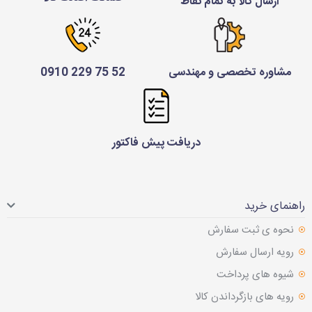
ارسال کالا به تمام نقاط
مشاوره تخصصی و مهندسی
52 75 229 0910
دریافت پیش فاکتور
راهنمای خرید
نحوه ی ثبت سفارش
رویه ارسال سفارش
شیوه های پرداخت
رویه های بازگرداندن کالا