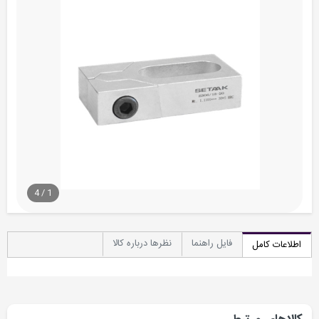
4
/
1
فایل راهنما
نظرها درباره کالا
اطلاعات کامل