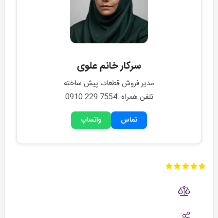
سرکار خانم علوی
مدیر فروش قطعات پیش ساخته
تلفن همراه: 0910 229 7554
تماس
واتساپ