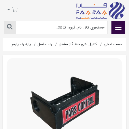
صفحه اصلی
کنترل های خط گاز مشعل
رله مشعل
پایه رله پارس