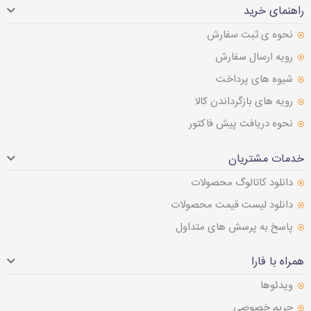
راهنمای خرید
نحوه ی ثبت سفارش
رویه ارسال سفارش
شیوه های پرداخت
رویه های بازگرداندن کالا
نحوه دریافت پیش فاکتور
خدمات مشتریان
دانلود کاتالوگ محصولات
دانلود لیست قیمت محصولات
پاسخ به پرسش های متداول
همراه با فارا
ویدئوها
حریم خصوصی