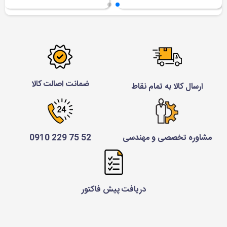
ضمانت اصالت کالا
ارسال کالا به تمام نقاط
مشاوره تخصصی و مهندسی
52 75 229 0910
دریافت پیش فاکتور