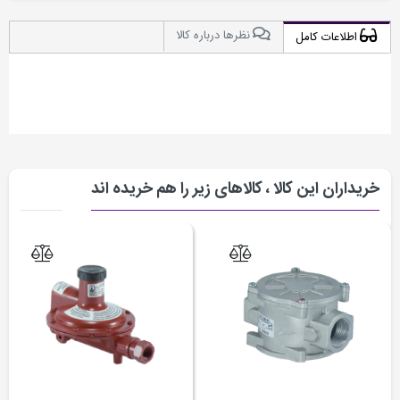
نظرها درباره کالا
اطلاعات کامل
خریداران این کالا ، کالاهای زیر را هم خریده اند