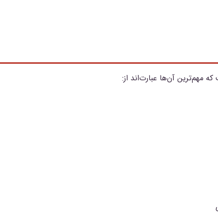
 مهم‌ترین آن‌ها عبارت‌اند از: