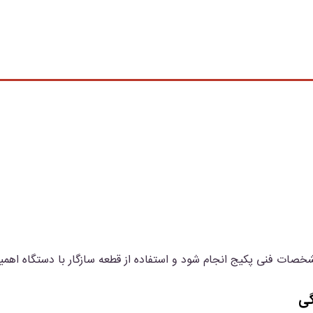
صات فنی پکیج انجام شود و استفاده از قطعه سازگار با دستگاه اهمیت
گی