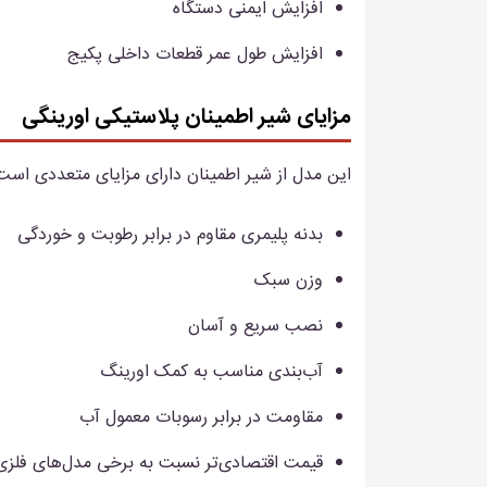
افزایش ایمنی دستگاه
افزایش طول عمر قطعات داخلی پکیج
مزایای شیر اطمینان پلاستیکی اورینگی
این مدل از شیر اطمینان دارای مزایای متعددی است که
بدنه پلیمری مقاوم در برابر رطوبت و خوردگی
وزن سبک
نصب سریع و آسان
آب‌بندی مناسب به کمک اورینگ
مقاومت در برابر رسوبات معمول آب
قیمت اقتصادی‌تر نسبت به برخی مدل‌های فلزی