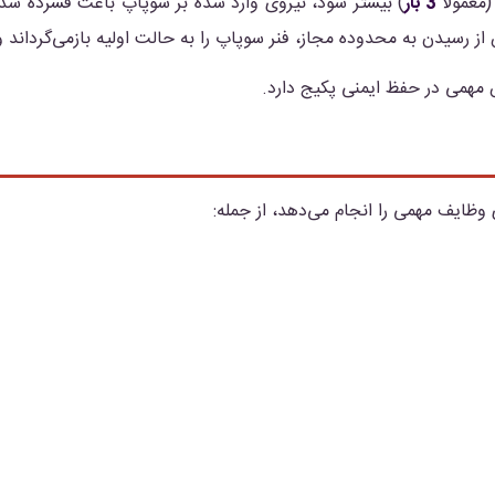
معمولاً
3 بار
) بیشتر شود، نیروی وارد شده بر سوپاپ باعث فشرده شدن
 رسیدن به محدوده مجاز، فنر سوپاپ را به حالت اولیه بازمی‌گرداند و
ش مهمی در حفظ ایمنی پکیج دارد.
 وظایف مهمی را انجام می‌دهد، از جمله: