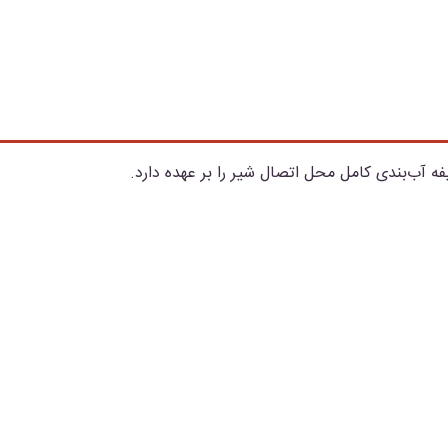
ه آب‌بندی کامل محل اتصال شیر را بر عهده دارد.