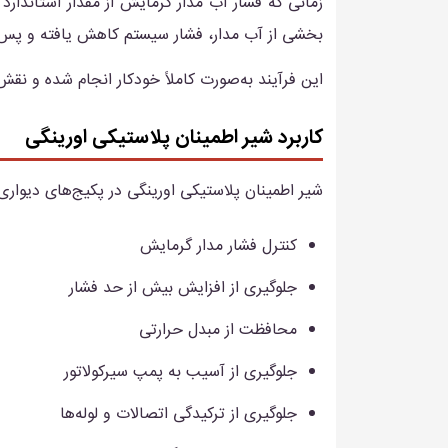
زمانی که فشار آب مدار گرمایش از مقدار استاندارد (
بخشی از آب مدار، فشار سیستم کاهش یافته و پس از
این فرآیند به‌صورت کاملاً خودکار انجام شده و نق
کاربرد شیر اطمینان پلاستیکی اورینگی
شیر اطمینان پلاستیکی اورینگی در پکیج‌های دیواری
کنترل فشار مدار گرمایش
جلوگیری از افزایش بیش از حد فشار
محافظت از مبدل حرارتی
جلوگیری از آسیب به پمپ سیرکولاتور
جلوگیری از ترکیدگی اتصالات و لوله‌ها