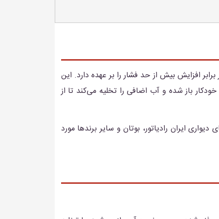
ابر افزایش بیش از حد فشار را بر عهده دارد. این
خودکار باز شده و آب اضافی را تخلیه می‌کند تا از
یواری ایران رادیاتور، بوتان و سایر برندها مورد