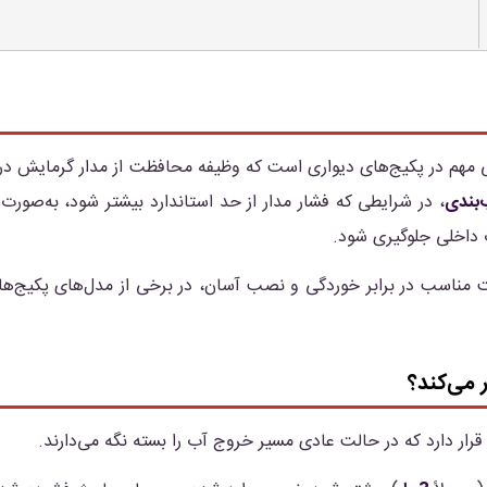
مهم در پکیج‌های دیواری است که وظیفه محافظت از مدار گرمایش در بر
‌بندی
، در شرایطی که فشار مدار از حد استاندارد بیشتر شود، به‌صورت 
 داخلی جلوگیری شود.
 مناسب در برابر خوردگی و نصب آسان، در برخی از مدل‌های پکیج‌های د
 می‌کند؟
رار دارد که در حالت عادی مسیر خروج آب را بسته نگه می‌دارند.