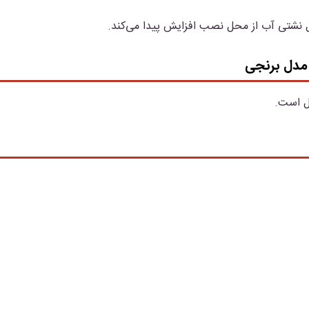
 نشتی آب از محل نصب افزایش پیدا می‌کند.
 مدل برنجی
ل است.