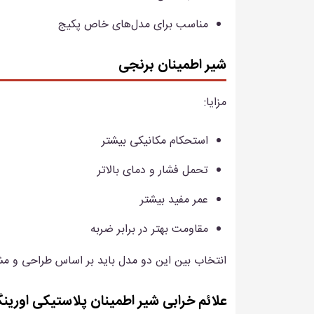
مناسب برای مدل‌های خاص پکیج
شیر اطمینان برنجی
مزایا:
استحکام مکانیکی بیشتر
تحمل فشار و دمای بالاتر
عمر مفید بیشتر
مقاومت بهتر در برابر ضربه
انتخاب بین این دو مدل باید بر اساس طراحی و مشخ
علائم خرابی شیر اطمینان پلاستیکی اورین