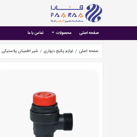
صفحه اصلی
محصولات
تماس با ما
صفحه اصلی
لوازم پکیج دیواری
شیر اطمینان پلاستیکی ا