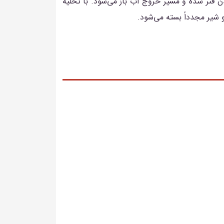
 فنر شده و مسیر خروج آب باز می‌شود. با تخلیه
 شیر مجدداً بسته می‌شود.