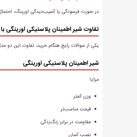
در صورت فرسودگی یا آسیب‌دیدگی اورینگ، احتمال
تفاوت شیر اطمینان پلاستیکی اورینگی با
یکی از سوالات رایج هنگام خرید، تفاوت این دو مد
شیر اطمینان پلاستیکی اورینگی
مزایا:
وزن کمتر
قیمت مناسب‌تر
مقاومت در برابر زنگ‌زدگی
نصب آسان