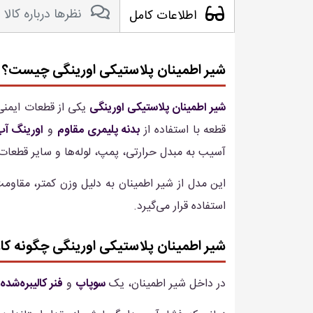
نظرها درباره کالا
اطلاعات کامل
شیر اطمینان پلاستیکی اورینگی چیست؟
شیر اطمینان پلاستیکی اورینگی
یکی از قطعات ایمنی 
قطعه با استفاده از
بدنه پلیمری مقاوم
و
اورینگ آب
آسیب به مبدل حرارتی، پمپ، لوله‌ها و سایر قطعات
این مدل از شیر اطمینان به دلیل وزن کمتر، مقاومت
استفاده قرار می‌گیرد.
شیر اطمینان پلاستیکی اورینگی چگونه کار
در داخل شیر اطمینان، یک
سوپاپ
و
فنر کالیبره‌شده
ق