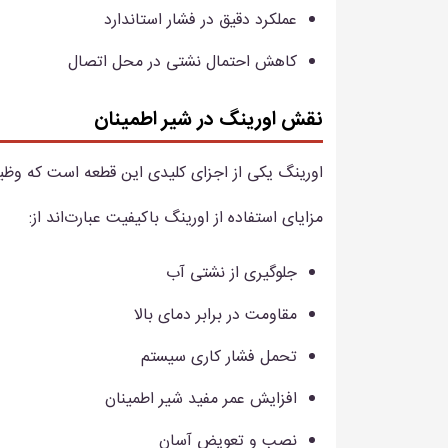
عملکرد دقیق در فشار استاندارد
کاهش احتمال نشتی در محل اتصال
نقش اورینگ در شیر اطمینان
اورینگ یکی از اجزای کلیدی این قطعه است که وظیف
مزایای استفاده از اورینگ باکیفیت عبارت‌اند از:
جلوگیری از نشتی آب
مقاومت در برابر دمای بالا
تحمل فشار کاری سیستم
افزایش عمر مفید شیر اطمینان
نصب و تعویض آسان