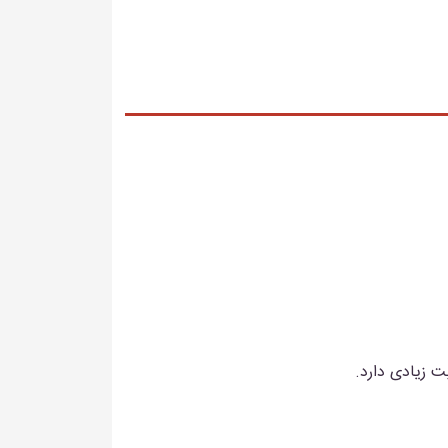
 زیادی دارد.