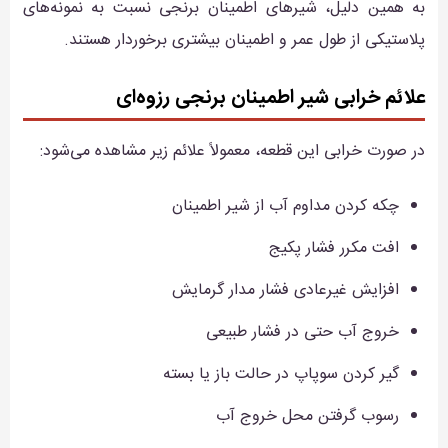
به همین دلیل، شیرهای اطمینان برنجی نسبت به نمونه‌های
پلاستیکی از طول عمر و اطمینان بیشتری برخوردار هستند.
علائم خرابی شیر اطمینان برنجی رزوه‌ای
در صورت خرابی این قطعه، معمولاً علائم زیر مشاهده می‌شود:
چکه کردن مداوم آب از شیر اطمینان
افت مکرر فشار پکیج
افزایش غیرعادی فشار مدار گرمایش
خروج آب حتی در فشار طبیعی
گیر کردن سوپاپ در حالت باز یا بسته
رسوب گرفتن محل خروج آب