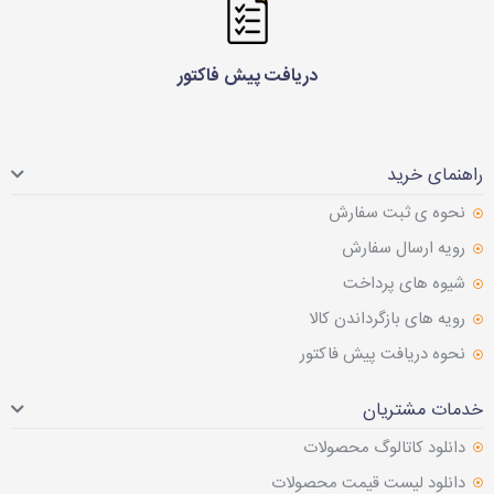
دریافت پیش فاکتور
راهنمای خرید
نحوه ی ثبت سفارش
رویه ارسال سفارش
شیوه های پرداخت
رویه های بازگرداندن کالا
نحوه دریافت پیش فاکتور
خدمات مشتریان
دانلود کاتالوگ محصولات
دانلود لیست قیمت محصولات