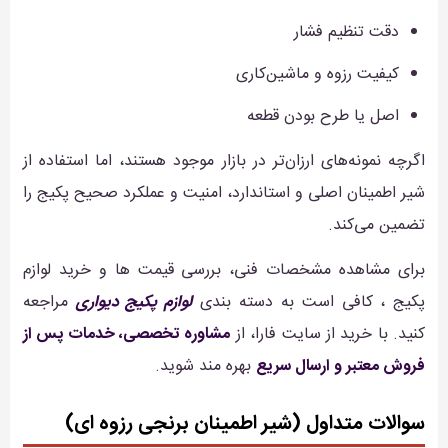
دقت تنظیم فشار
کیفیت رزوه و ماشین‌کاری
اصل یا طرح بودن قطعه
اگرچه نمونه‌های ارزان‌تر در بازار موجود هستند، اما استفاده از
شیر اطمینان اصلی و استاندارد، امنیت و عملکرد صحیح پکیج را
تضمین می‌کند.
برای مشاهده مشخصات فنی، بررسی قیمت ها و خرید لوازم
پکیج ، کافی است به دسته بندی
لوازم پکیج دیواری
مراجعه
کنید. با خرید از سایت فارا، از
مشاوره تخصصی، خدمات پس از
فروش معتبر و ارسال سریع
بهره مند شوید.
سوالات متداول (شیر اطمینان برنجی رزوه ای)