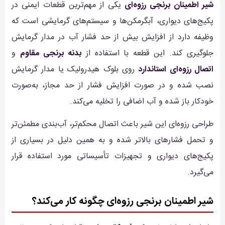
شیر اطمینان برنجی رزوه‌ای
یکی از مهم‌ترین قطعات ایمنی در
پکیج‌های دیواری، آبگرمکن‌ها و سیستم‌های گرمایشی است که
وظیفه دارد از افزایش بیش از حد فشار آب در مدار گرمایش
جلوگیری کند. این قطعه با استفاده از
بدنه برنجی مقاوم
و
اتصال رزوه‌ای استاندارد
روی بلوک هیدرولیک یا مدار گرمایش
نصب شده و در صورت افزایش فشار از حد مجاز، به‌صورت
خودکار باز شده و آب اضافی را تخلیه می‌کند.
طراحی رزوه‌ای این شیر باعث اتصال محکم‌تر، آب‌بندی مطمئن‌تر
و تحمل فشارهای بالاتر شده و به همین دلیل در بسیاری از
پکیج‌های دیواری و تجهیزات تأسیساتی مورد استفاده قرار
می‌گیرد.
شیر اطمینان برنجی رزوه‌ای چگونه کار می‌کند؟