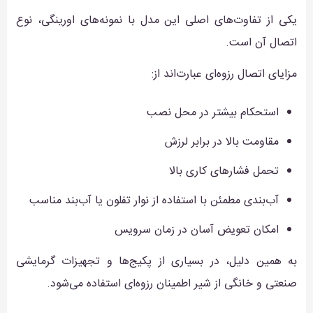
یکی از تفاوت‌های اصلی این مدل با نمونه‌های اورینگی، نوع
اتصال آن است.
مزایای اتصال رزوه‌ای عبارت‌اند از:
استحکام بیشتر در محل نصب
مقاومت بالا در برابر لرزش
تحمل فشارهای کاری بالا
آب‌بندی مطمئن با استفاده از نوار تفلون یا آب‌بند مناسب
امکان تعویض آسان در زمان سرویس
به همین دلیل، در بسیاری از پکیج‌ها و تجهیزات گرمایشی
صنعتی و خانگی از شیر اطمینان رزوه‌ای استفاده می‌شود.