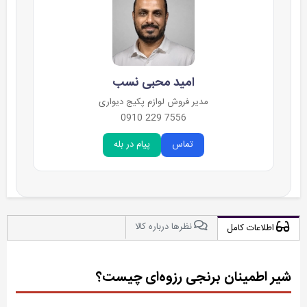
امید محبی نسب
مدیر فروش لوازم پکیج دیواری
7556 229 0910
تماس
پیام در بله
نظرها درباره کالا
اطلاعات کامل
شیر اطمینان برنجی رزوه‌ای چیست؟