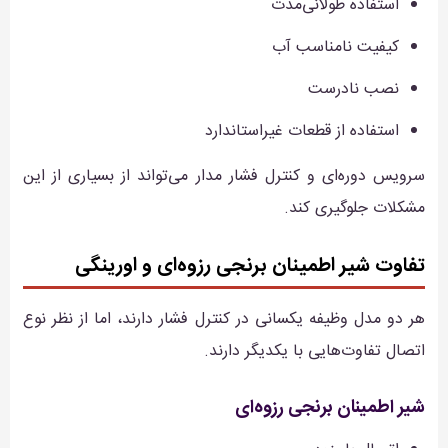
استفاده طولانی‌مدت
کیفیت نامناسب آب
نصب نادرست
استفاده از قطعات غیراستاندارد
سرویس دوره‌ای و کنترل فشار مدار می‌تواند از بسیاری از این
مشکلات جلوگیری کند.
تفاوت شیر اطمینان برنجی رزوه‌ای و اورینگی
هر دو مدل وظیفه یکسانی در کنترل فشار دارند، اما از نظر نوع
اتصال تفاوت‌هایی با یکدیگر دارند.
شیر اطمینان برنجی رزوه‌ای