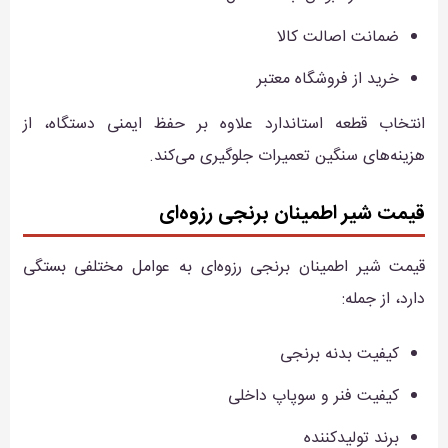
ضمانت اصالت کالا
خرید از فروشگاه معتبر
انتخاب قطعه استاندارد علاوه بر حفظ ایمنی دستگاه، از
هزینه‌های سنگین تعمیرات جلوگیری می‌کند.
قیمت شیر اطمینان برنجی رزوه‌ای
قیمت شیر اطمینان برنجی رزوه‌ای به عوامل مختلفی بستگی
دارد، از جمله:
کیفیت بدنه برنجی
کیفیت فنر و سوپاپ داخلی
برند تولیدکننده