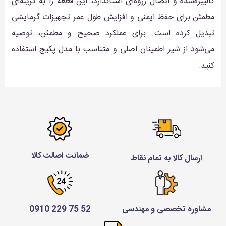
کالیبره‌شده و اتصال رزوه‌ای استاندارد، این قطعه را به گزینه‌ای
مطمئن برای حفظ ایمنی و افزایش طول عمر تجهیزات گرمایشی
تبدیل کرده است. برای عملکرد صحیح و مطمئن، توصیه
می‌شود از شیر اطمینان اصلی و متناسب با مدل پکیج استفاده
کنید.
ضمانت اصالت کالا
ارسال کالا به تمام نقاط
مشاوره تخصصی و مهندسی
52 75 229 0910