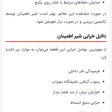
نمایش خطاهای مرتبط با فشار روی پکیج
در صورت مشاهده این علائم، بهتر است شیر اطمینان توسط
تکنسین بررسی و در صورت نیاز تعویض شود.
دلایل خرابی شیر اطمینان
از مهم‌ترین عوامل خرابی این قطعه می‌توان به موارد زیر اشاره
کرد:
فرسودگی فنر داخلی
رسوب گرفتن نشیمنگاه سوپاپ
افزایش بیش از حد فشار مدار
خرابی منبع انبساط