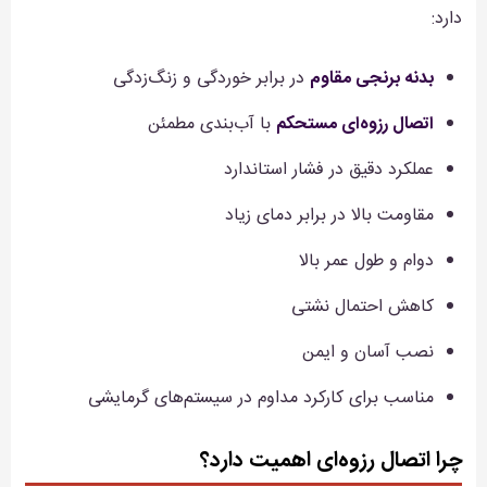
دارد:
بدنه برنجی مقاوم
در برابر خوردگی و زنگ‌زدگی
اتصال رزوه‌ای مستحکم
با آب‌بندی مطمئن
عملکرد دقیق در فشار استاندارد
مقاومت بالا در برابر دمای زیاد
دوام و طول عمر بالا
کاهش احتمال نشتی
نصب آسان و ایمن
مناسب برای کارکرد مداوم در سیستم‌های گرمایشی
چرا اتصال رزوه‌ای اهمیت دارد؟