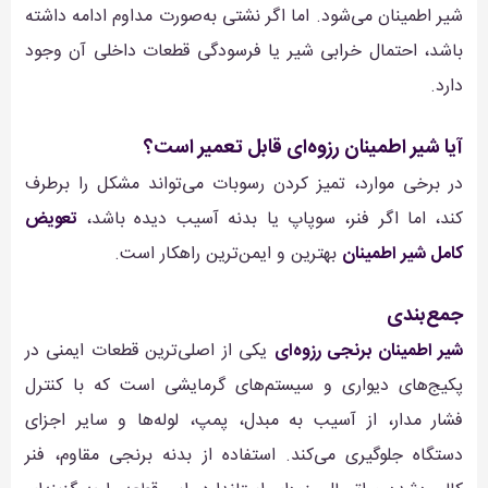
شیر اطمینان می‌شود. اما اگر نشتی به‌صورت مداوم ادامه داشته
باشد، احتمال خرابی شیر یا فرسودگی قطعات داخلی آن وجود
دارد.
آیا شیر اطمینان رزوه‌ای قابل تعمیر است؟
در برخی موارد، تمیز کردن رسوبات می‌تواند مشکل را برطرف
کند، اما اگر فنر، سوپاپ یا بدنه آسیب دیده باشد،
تعویض
کامل شیر اطمینان
بهترین و ایمن‌ترین راهکار است.
جمع‌بندی
شیر اطمینان برنجی رزوه‌ای
یکی از اصلی‌ترین قطعات ایمنی در
پکیج‌های دیواری و سیستم‌های گرمایشی است که با کنترل
فشار مدار، از آسیب به مبدل، پمپ، لوله‌ها و سایر اجزای
دستگاه جلوگیری می‌کند. استفاده از بدنه برنجی مقاوم، فنر