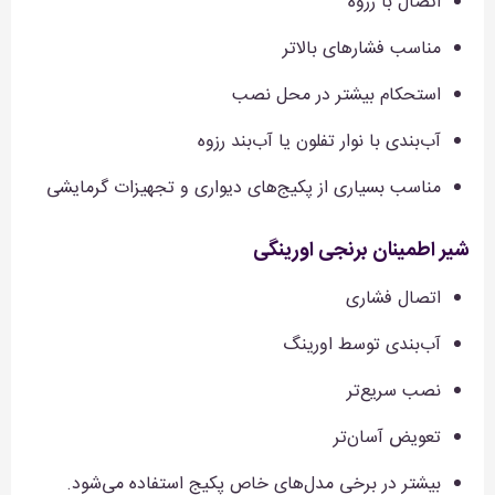
اتصال با رزوه
مناسب فشارهای بالاتر
استحکام بیشتر در محل نصب
آب‌بندی با نوار تفلون یا آب‌بند رزوه
مناسب بسیاری از پکیج‌های دیواری و تجهیزات گرمایشی
شیر اطمینان برنجی اورینگی
اتصال فشاری
آب‌بندی توسط اورینگ
نصب سریع‌تر
تعویض آسان‌تر
بیشتر در برخی مدل‌های خاص پکیج استفاده می‌شود.