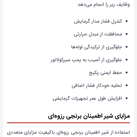
وظایف زیر را انجام می‌دهد:
کنترل فشار مدار گرمایش
محافظت از مبدل حرارتی
جلوگیری از ترکیدگی لوله‌ها
جلوگیری از آسیب به پمپ سیرکولاتور
حفظ ایمنی پکیج
تخلیه خودکار فشار اضافی
افزایش طول عمر تجهیزات گرمایشی
مزایای شیر اطمینان برنجی رزوه‌ای
استفاده از شیر اطمینان برنجی رزوه‌ای باکیفیت مزایای متعددی