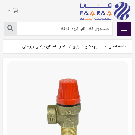
صفحه اصلی
لوازم پکیج دیواری
شیر اطمینان برنجی رزوه ای