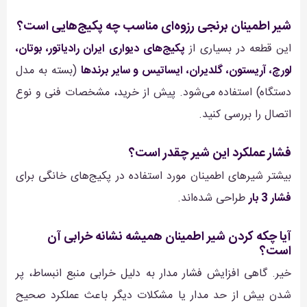
شیر اطمینان برنجی رزوه‌ای مناسب چه پکیج‌هایی است؟
این قطعه در بسیاری از
پکیج‌های دیواری ایران رادیاتور، بوتان،
لورچ، آریستون، گلدیران، ایساتیس و سایر برندها
(بسته به مدل
دستگاه) استفاده می‌شود. پیش از خرید، مشخصات فنی و نوع
اتصال را بررسی کنید.
فشار عملکرد این شیر چقدر است؟
بیشتر شیرهای اطمینان مورد استفاده در پکیج‌های خانگی برای
فشار 3 بار
طراحی شده‌اند.
آیا چکه کردن شیر اطمینان همیشه نشانه خرابی آن
است؟
خیر. گاهی افزایش فشار مدار به دلیل خرابی منبع انبساط، پر
شدن بیش از حد مدار یا مشکلات دیگر باعث عملکرد صحیح