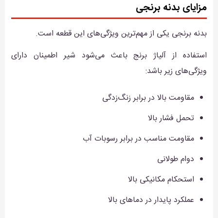
مزایای بدنه برنجی
بدنه برنجی یکی از مهم‌ترین ویژگی‌های این قطعه است.
استفاده از آلیاژ برنج باعث می‌شود شیر اطمینان دارای
ویژگی‌های زیر باشد:
مقاومت بالا در برابر زنگ‌زدگی
تحمل فشار بالا
مقاومت مناسب در برابر رسوبات آب
دوام طولانی
استحکام مکانیکی بالا
عملکرد پایدار در دماهای بالا