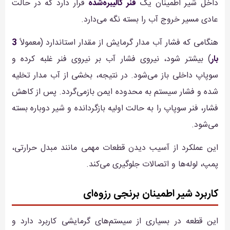
داخل شیر اطمینان یک
فنر کالیبره‌شده
قرار دارد که در حالت
عادی مسیر خروج آب را بسته نگه می‌دارد.
هنگامی که فشار آب مدار گرمایش از مقدار استاندارد (معمولاً
3
بار
) بیشتر شود، نیروی فشار آب بر نیروی فنر غلبه کرده و
سوپاپ داخلی باز می‌شود. در نتیجه، بخشی از آب مدار تخلیه
شده و فشار سیستم به محدوده ایمن بازمی‌گردد. پس از کاهش
فشار، فنر سوپاپ را به حالت اولیه بازگردانده و شیر دوباره بسته
می‌شود.
این عملکرد از آسیب دیدن قطعات مهمی مانند مبدل حرارتی،
پمپ، لوله‌ها و اتصالات جلوگیری می‌کند.
کاربرد شیر اطمینان برنجی رزوه‌ای
این قطعه در بسیاری از سیستم‌های گرمایشی کاربرد دارد و