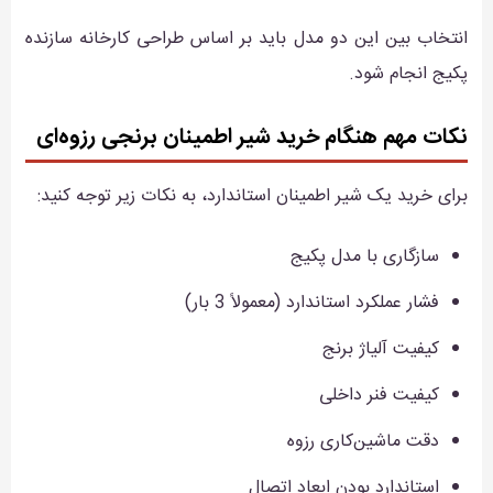
انتخاب بین این دو مدل باید بر اساس طراحی کارخانه سازنده
پکیج انجام شود.
نکات مهم هنگام خرید شیر اطمینان برنجی رزوه‌ای
برای خرید یک شیر اطمینان استاندارد، به نکات زیر توجه کنید:
سازگاری با مدل پکیج
فشار عملکرد استاندارد (معمولاً 3 بار)
کیفیت آلیاژ برنج
کیفیت فنر داخلی
دقت ماشین‌کاری رزوه
استاندارد بودن ابعاد اتصال