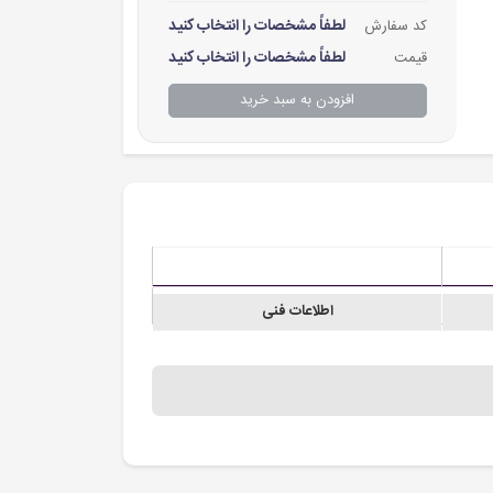
لطفاً مشخصات را انتخاب کنید
کد سفارش
لطفاً مشخصات را انتخاب کنید
قیمت
افزودن به سبد خرید
اطلاعات فنی