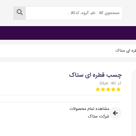
ه ای ستاک
چسب قطره ای ستاک
کد کالا: Glue
مشاهده تمام محصولات
شرکت ستاک