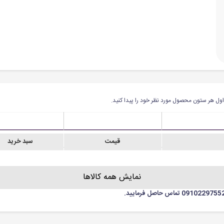
ول هر ستون محصول مورد نظر خود را پیدا کنید.
قیمت
سبد خرید
نمایش همه کالاها