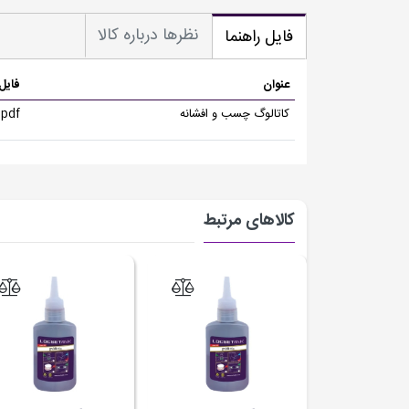
نظرها درباره کالا
فایل راهنما
عنوان
فایل
کاتالوگ چسب و افشانه
.pdf
کالاهای مرتبط