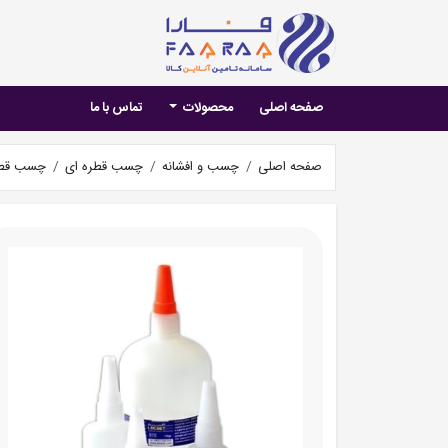
صفحه اصلی
محصولات
تماس با ما
صفحه اصلی
چسب و افشانه
چسب قطره ای
چسب قطر