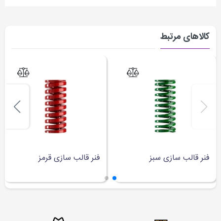
کالاهای مرتبط
فنر قالب سازی سبز
فنر قالب سازی قرمز