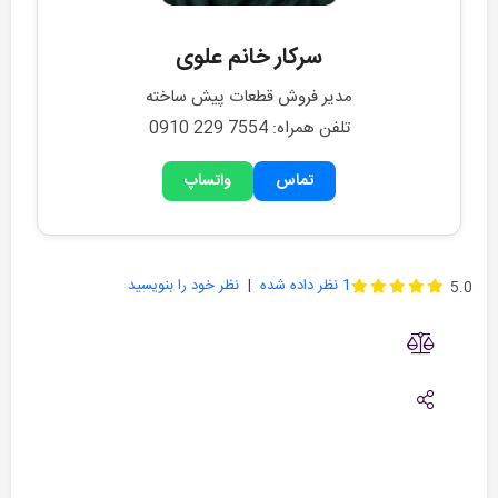
سرکار خانم علوی
مدیر فروش قطعات پیش ساخته
تلفن همراه: 0910 229 7554
تماس
واتساپ
1
نظر داده شده
نظر خود را بنویسید
5.0