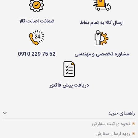
ضمانت اصالت کالا
ارسال کالا به تمام نقاط
مشاوره تخصصی و مهندسی
52 75 229 0910
دریافت پیش فاکتور
راهنمای خرید
نحوه ی ثبت سفارش
رویه ارسال سفارش