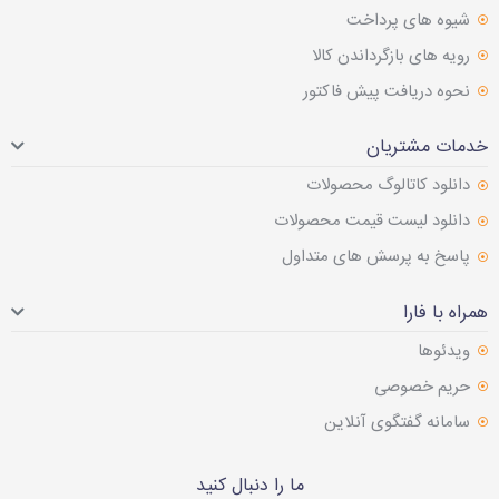
شیوه های پرداخت
رویه های بازگرداندن کالا
نحوه دریافت پیش فاکتور
خدمات مشتریان
دانلود کاتالوگ محصولات
دانلود لیست قیمت محصولات
پاسخ به پرسش های متداول
همراه با فارا
ویدئوها
حریم خصوصی
سامانه گفتگوی آنلاین
ما را دنبال کنید