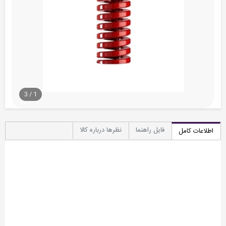
3
/
1
فایل راهنما
نظرها درباره کالا
اطلاعات کامل