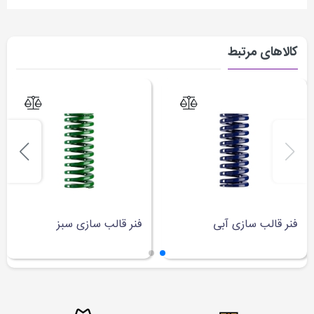
کالاهای مرتبط
فنر قالب سازی آبی
فنر قالب سازی سبز