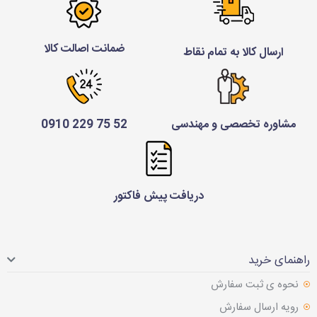
ضمانت اصالت کالا
ارسال کالا به تمام نقاط
مشاوره تخصصی و مهندسی
52 75 229 0910
دریافت پیش فاکتور
راهنمای خرید
نحوه ی ثبت سفارش
رویه ارسال سفارش