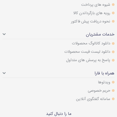
شیوه های پرداخت
رویه های بازگرداندن کالا
نحوه دریافت پیش فاکتور
خدمات مشتریان
دانلود کاتالوگ محصولات
دانلود لیست قیمت محصولات
پاسخ به پرسش های متداول
همراه با فارا
ویدئوها
حریم خصوصی
سامانه گفتگوی آنلاین
ما را دنبال کنید