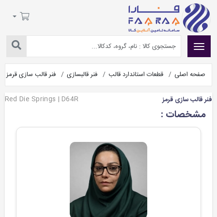
صفحه اصلی
قطعات استاندارد قالب
فنر قالبسازی
فنر قالب سازی قرمز
Red Die Springs | D64R
فنر قالب سازی قرمز
مشخصات :