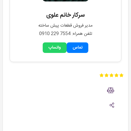
سرکار خانم علوی
مدیر فروش قطعات پیش ساخته
تلفن همراه: 0910 229 7554
تماس
واتساپ