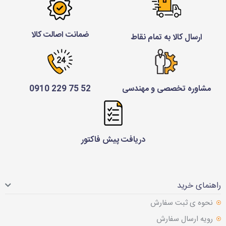
ضمانت اصالت کالا
ارسال کالا به تمام نقاط
مشاوره تخصصی و مهندسی
52 75 229 0910
دریافت پیش فاکتور
راهنمای خرید
نحوه ی ثبت سفارش
رویه ارسال سفارش