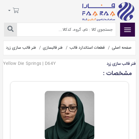
صفحه اصلی
قطعات استاندارد قالب
فنر قالبسازی
فنر قالب سازی زرد
Yellow Die Springs | D64Y
فنر قالب سازی زرد
مشخصات :