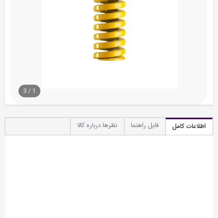
3
/
1
فایل راهنما
نظرها درباره کالا
اطلاعات کامل