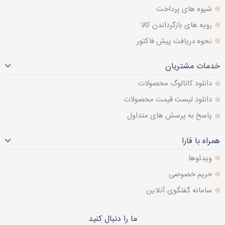
شیوه های پرداخت
رویه های بازگرداندن کالا
نحوه دریافت پیش فاکتور
خدمات مشتریان
دانلود کاتالوگ محصولات
دانلود لیست قیمت محصولات
پاسخ به پرسش های متداول
همراه با فارا
ویدئوها
حریم خصوصی
سامانه گفتگوی آنلاین
ما را دنبال کنید