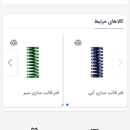
کالاهای مرتبط
فنر قالب سازی آبی
فنر قالب سازی سبز