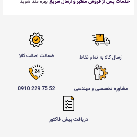
خدمات پس از فروش معتبر و ارسال سریع
بهره مند شوید.
ضمانت اصالت کالا
ارسال کالا به تمام نقاط
مشاوره تخصصی و مهندسی
52 75 229 0910
دریافت پیش فاکتور