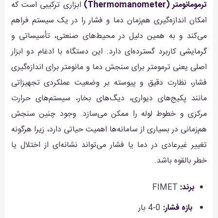
ترمومانومتر (Thermomanometer)
ابزاری ترکیبی است که
امکان اندازه‌گیری هم‌زمان دما و فشار را در یک سیستم فراهم
می‌کند و به همین دلیل در محیط‌های صنعتی، تأسیساتی و
گرمایشی کاربرد گسترده‌ای دارد. این دستگاه با ادغام دو ابزار
اصلی یعنی ترمومتر برای سنجش دما و مانومتر برای اندازه‌گیری
فشار، نظارت دقیق و پیوسته بر وضعیت عملکردی تجهیزاتی
مانند پکیج‌های دیواری، دیگ‌های بخار، سیستم‌های حرارت
مرکزی و خطوط لوله را ممکن می‌سازد. وجود چنین سنجش
هم‌زمانی در بسیاری از سامانه‌ها اهمیت حیاتی دارد، زیرا هرگونه
تغییر غیرعادی در دما یا فشار می‌تواند نشانه‌ای از اختلال یا
خطر بالقوه باشد.
برند:
FIMET
بازه فشار:
0-4 بار