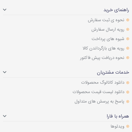
راهنمای خرید
نحوه ی ثبت سفارش
رویه ارسال سفارش
شیوه های پرداخت
رویه های بازگرداندن کالا
نحوه دریافت پیش فاکتور
خدمات مشتریان
دانلود کاتالوگ محصولات
دانلود لیست قیمت محصولات
پاسخ به پرسش های متداول
همراه با فارا
ویدئوها