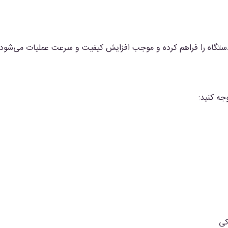
ستگاه را فراهم کرده و موجب افزایش کیفیت و سرعت عملیات می‌شود.
جه کنید:
کی