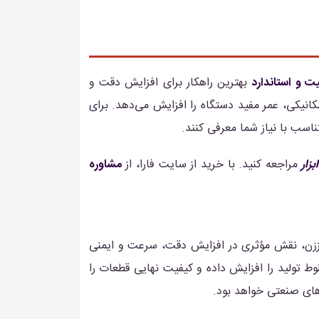
 و استاندارد
بهترین راهکار برای افزایش دقت و
نیکی، عمر مفید دستگاه را افزایش می‌دهد. برای
اسب با نیاز شما معرفی کنند.
بزار
مراجعه کنید. با خرید از سایت فارا، از
مشاوره
یززن، نقش مؤثری در افزایش دقت، سرعت و ایمنی
وط تولید را افزایش داده و کیفیت نهایی قطعات را
های صنعتی خواهد بود.