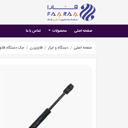
صفحه اصلی
محصولات
تماس با ما
صفحه اصلی
دستگاه و ابزار
قلاویززن
جک دستگاه قلاو