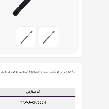
جدول زیر هوشمند است. با استفاده از کشویی موجود در ردیف ا
کد سفارش
TAP-JACK/330N