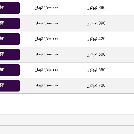
380 نیوتون
۱,۷۰۰,۰۰۰ تومان
390 نیوتون
۱,۷۰۰,۰۰۰ تومان
420 نیوتون
۱,۷۰۰,۰۰۰ تومان
600 نیوتون
۱,۷۰۰,۰۰۰ تومان
650 نیوتون
۱,۷۰۰,۰۰۰ تومان
700 نیوتون
۱,۷۰۰,۰۰۰ تومان