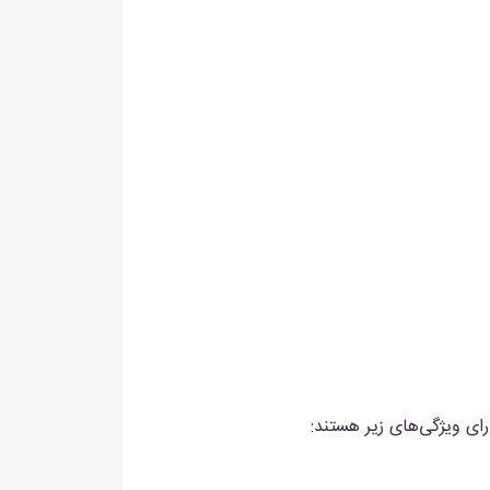
ای ویژگی‌های زیر هستند: