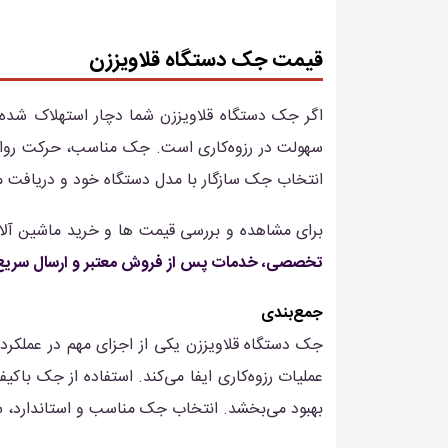
قیمت جک دستگاه قلاویززن
اگر جک دستگاه قلاویززن شما دچار استهلاک شده ی
سهولت در رزوه‌کاری است. جک مناسب، حرکت روان ب
انتخاب جک سازگار با مدل دستگاه خود و دریافت مش
برای مشاهده و بررسی قیمت ها و خرید ماشین آل
تخصصی، خدمات پس از فروش معتبر و ارسال سریع
جمع‌بندی
جک دستگاه قلاویززن یکی از اجزای مهم در عملکر
عملیات رزوه‌کاری ایفا می‌کند. استفاده از جک باک
بهبود می‌بخشد. انتخاب جک مناسب و استاندارد، سر