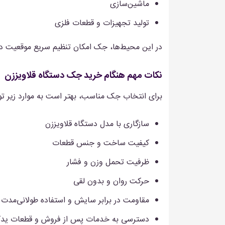
ماشین‌سازی
تولید تجهیزات و قطعات فلزی
در این محیط‌ها، جک امکان تنظیم سریع موقعیت د
نکات مهم هنگام خرید جک دستگاه قلاویززن
برای انتخاب جک مناسب، بهتر است به موارد زیر تو
سازگاری با مدل دستگاه قلاویززن
کیفیت ساخت و جنس قطعات
ظرفیت تحمل وزن و فشار
حرکت روان و بدون لقی
مقاومت در برابر سایش و استفاده طولانی‌مدت
دسترسی به خدمات پس از فروش و قطعات ید