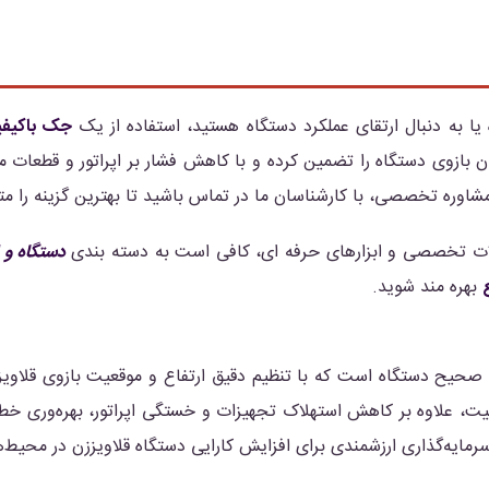
ا به دنبال ارتقای عملکرد دستگاه هستید، استفاده از یک
جک باکیفیت
ازوی دستگاه را تضمین کرده و با کاهش فشار بر اپراتور و قطعات مکا
اوره تخصصی، با کارشناسان ما در تماس باشید تا بهترین گزینه را متن
ات تخصصی و ابزارهای حرفه ای، کافی است به دسته بندی
دستگاه و ا
بهره مند شوید.
د صحیح دستگاه است که با تنظیم دقیق ارتفاع و موقعیت بازوی قلاو
یفیت، علاوه بر کاهش استهلاک تجهیزات و خستگی اپراتور، بهره‌وری خط
مایه‌گذاری ارزشمندی برای افزایش کارایی دستگاه قلاویززن در محیط‌