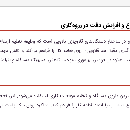
 و افزایش دقت در رزوه‌کاری
در ساختار دستگاه‌های قلاویززن بازویی است که وظیفه تنظیم ارتفاع 
ارگیری دقیق هد قلاویززن روی قطعه کار را فراهم می‌کند و نقش مه
یفیت علاوه بر افزایش بهره‌وری، موجب کاهش استهلاک دستگاه و افزا
بردن بازوی دستگاه و تنظیم موقعیت کاری استفاده می‌شود. این قطعه
ع متناسب با ابعاد قطعه کار را فراهم کند. عملکرد روان جک باعث می