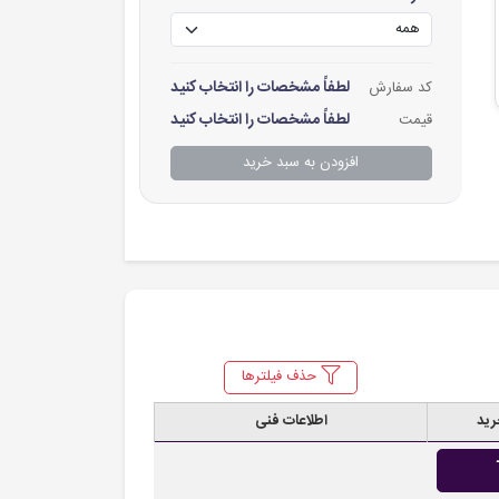
لطفاً مشخصات را انتخاب کنید
کد سفارش
لطفاً مشخصات را انتخاب کنید
قیمت
افزودن به سبد خرید
حذف فیلترها
رید
اطلاعات فنی