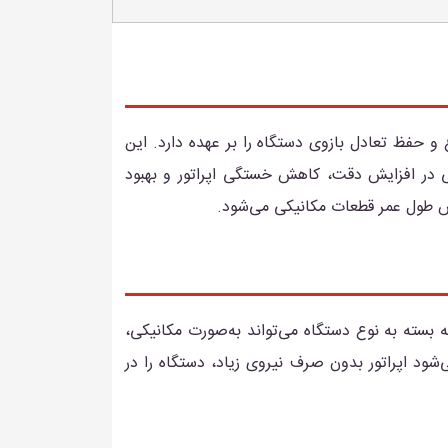
و حفظ تعادل بازوی دستگاه را بر عهده دارد. این
می در افزایش دقت، کاهش خستگی اپراتور و بهبود
یش طول عمر قطعات مکانیکی می‌شود.
 بسته به نوع دستگاه می‌تواند به‌صورت مکانیکی،
‌شود اپراتور بدون صرف نیروی زیاد، دستگاه را در