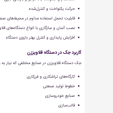
حرکت یکنواخت و کنترل‌شده
قابلیت تحمل استفاده مداوم در محیط‌های صنع
نصب آسان و سازگاری با انواع دستگاه‌های قلاو
افزایش پایداری و کنترل بهتر بازوی دستگاه
کاربرد جک در دستگاه قلاویززن
جک دستگاه قلاویززن در صنایع مختلفی که نیاز به رزوه
کارگاه‌های تراشکاری و فرزکاری
خطوط تولید صنعتی
صنایع خودروسازی
قالب‌سازی