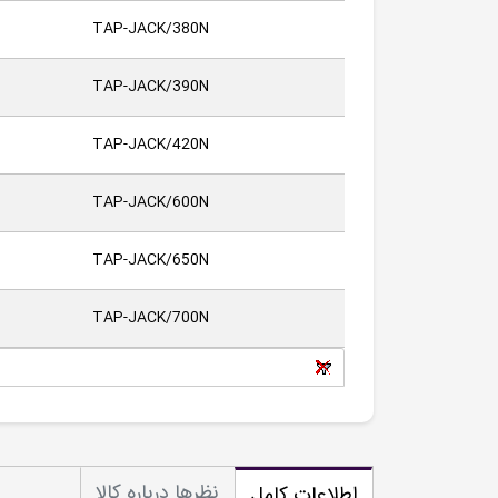
TAP-JACK/380N
TAP-JACK/390N
TAP-JACK/420N
TAP-JACK/600N
TAP-JACK/650N
TAP-JACK/700N
نظرها درباره کالا
اطلاعات کامل