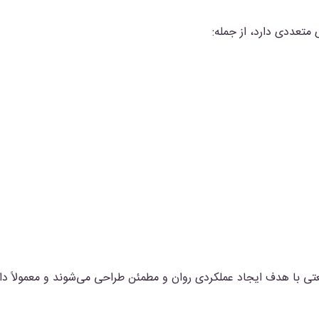
 متعددی دارد، از جمله:
تی با هدف ایجاد عملکردی روان و مطمئن طراحی می‌شوند و معمولاً دار