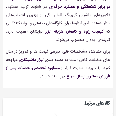
در برابر شکستگی و عملکرد حرفه‌ای
در خطوط تولید هستید،
قلاویزهای ماشینی گورینگ آلمان یکی از بهترین انتخاب‌های
بازار هستند. این ابزارها برای کارگاه‌های صنعتی و تولیدکنندگانی
که
کیفیت رزوه و کاهش هزینه ابزار
برایشان اهمیت دارد،
گزینه‌ای ایده‌آل محسوب می‌شوند.
برای مشاهده مشخصات فنی، بررسی قیمت ها و قلاویز در مدل
های مختلف، کافی است به دسته بندی
ابزار ماشینکاری
مراجعه
کنید. با خرید از سایت فارا، از
مشاوره تخصصی، خدمات پس از
فروش معتبر و ارسال سریع
بهره مند شوید.
کالاهای مرتبط