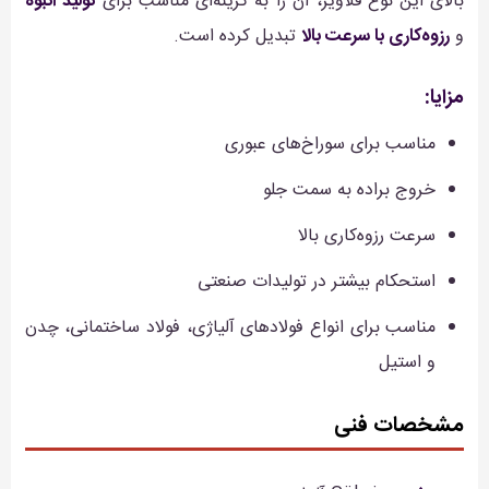
بالای این نوع قلاویز، آن را به گزینه‌ای مناسب برای
تولید انبوه
و
رزوه‌کاری با سرعت بالا
تبدیل کرده است.
مزایا:
مناسب برای سوراخ‌های عبوری
خروج براده به سمت جلو
سرعت رزوه‌کاری بالا
استحکام بیشتر در تولیدات صنعتی
مناسب برای انواع فولادهای آلیاژی، فولاد ساختمانی، چدن
و استیل
مشخصات فنی