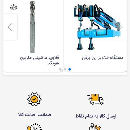
دستگاه قلاویز زن برقی
قلاویز ماشینی مارپیچ
هونگدا
ضمانت اصالت کالا
ارسال کالا به تمام نقاط