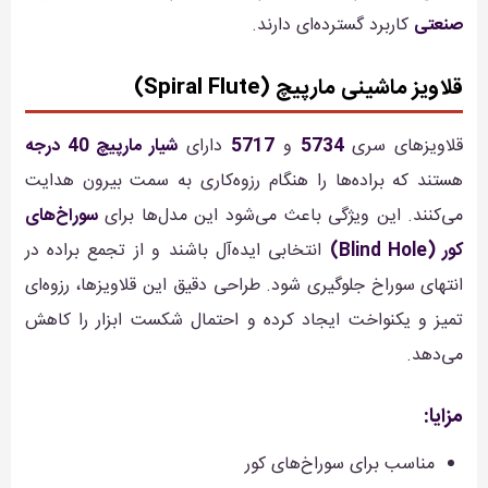
صنعتی
کاربرد گسترده‌ای دارند.
قلاویز ماشینی مارپیچ (Spiral Flute)
قلاویزهای سری
5734
و
5717
دارای
شیار مارپیچ 40 درجه
هستند که براده‌ها را هنگام رزوه‌کاری به سمت بیرون هدایت
می‌کنند. این ویژگی باعث می‌شود این مدل‌ها برای
سوراخ‌های
کور (Blind Hole)
انتخابی ایده‌آل باشند و از تجمع براده در
انتهای سوراخ جلوگیری شود. طراحی دقیق این قلاویزها، رزوه‌ای
تمیز و یکنواخت ایجاد کرده و احتمال شکست ابزار را کاهش
می‌دهد.
مزایا:
مناسب برای سوراخ‌های کور