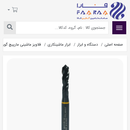
صفحه اصلی
دستگاه و ابزار
ابزار ماشینکاری
قلاویز ماشینی مارپیچ گوری