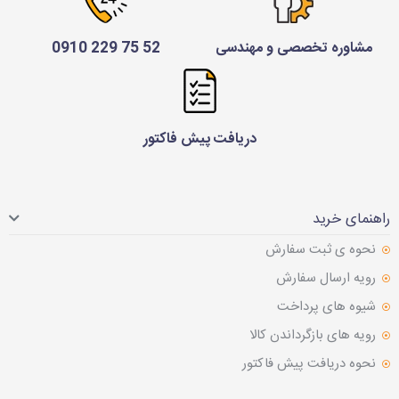
مشاوره تخصصی و مهندسی
52 75 229 0910
دریافت پیش فاکتور
راهنمای خرید
نحوه ی ثبت سفارش
رویه ارسال سفارش
شیوه های پرداخت
رویه های بازگرداندن کالا
نحوه دریافت پیش فاکتور