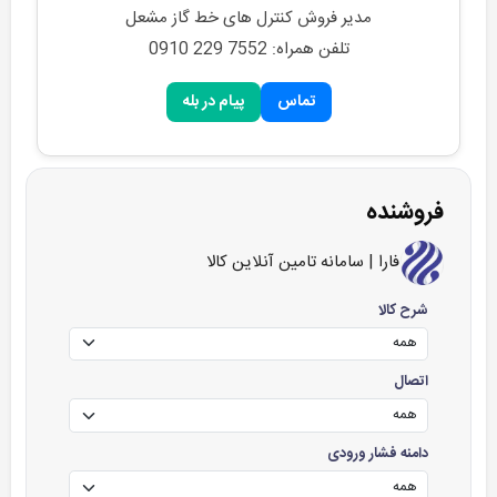
مدیر فروش کنترل های خط گاز مشعل
تلفن همراه: 0910 229 7552
تماس
پیام در بله
فروشنده
فارا | سامانه تامین آنلاین کالا
شرح کالا
اتصال
دامنه فشار ورودی