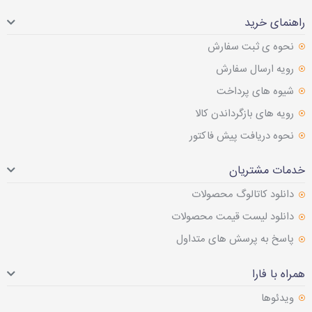
راهنمای خرید
نحوه ی ثبت سفارش
رویه ارسال سفارش
شیوه های پرداخت
رویه های بازگرداندن کالا
نحوه دریافت پیش فاکتور
خدمات مشتریان
دانلود کاتالوگ محصولات
دانلود لیست قیمت محصولات
پاسخ به پرسش های متداول
همراه با فارا
ویدئوها